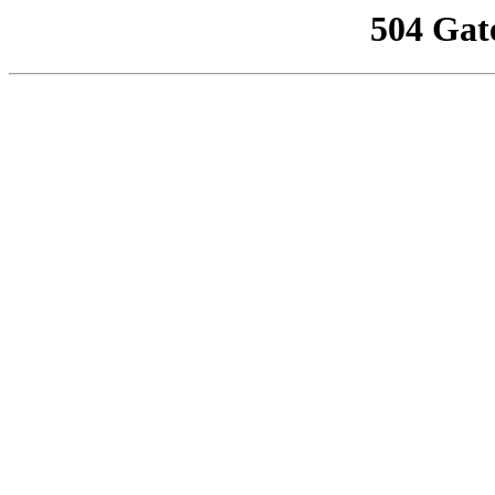
504 Gat